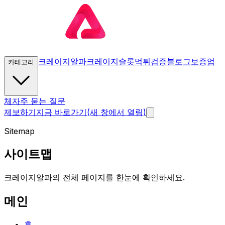
크레이지알파
크레이지슬롯
먹튀검증
블로그
보증업
카테고리
체
자주 묻는 질문
제보하기
지금 바로가기
(새 창에서 열림)
Sitemap
사이트맵
크레이지알파
의 전체 페이지를 한눈에 확인하세요.
메인
홈