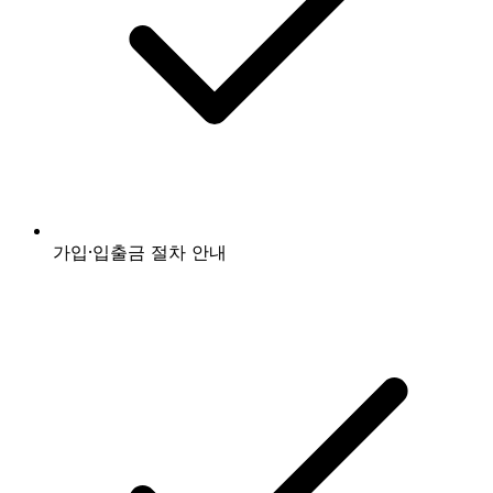
가입·입출금 절차 안내