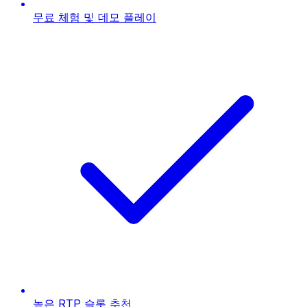
무료 체험 및 데모 플레이
높은 RTP 슬롯 추천