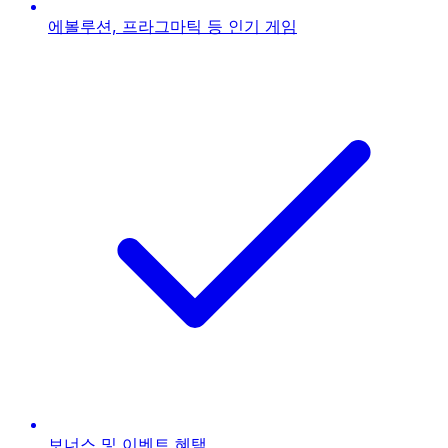
에볼루션, 프라그마틱 등 인기 게임
보너스 및 이벤트 혜택