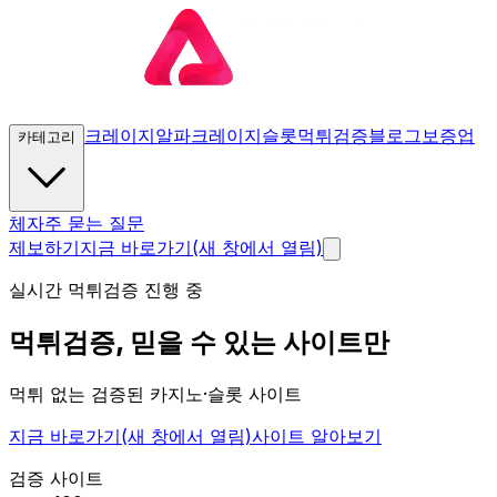
크레이지알파
크레이지슬롯
먹튀검증
블로그
보증업
카테고리
체
자주 묻는 질문
제보하기
지금 바로가기
(새 창에서 열림)
실시간 먹튀검증 진행 중
먹튀검증
, 믿을 수 있는 사이트만
먹튀 없는 검증된 카지노·슬롯 사이트
지금 바로가기
(새 창에서 열림)
사이트 알아보기
검증 사이트