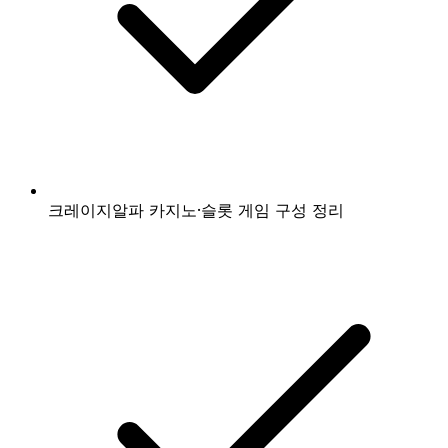
크레이지알파 카지노·슬롯 게임 구성 정리