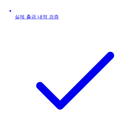
실제 출금 내역 검증