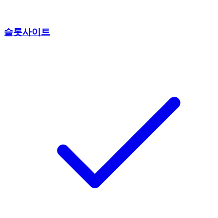
슬롯사이트