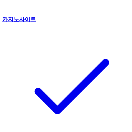
카지노사이트