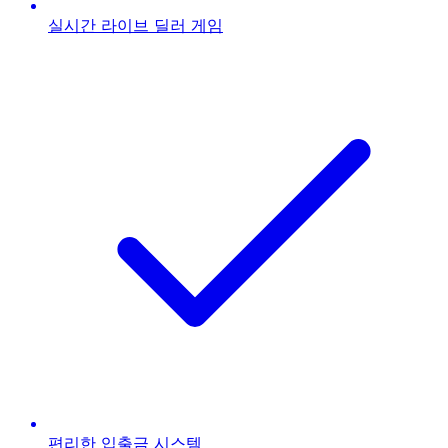
실시간 라이브 딜러 게임
편리한 입출금 시스템