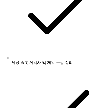
제공 슬롯 게임사 및 게임 구성 정리