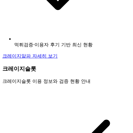
먹튀검증·이용자 후기 기반 최신 현황
크레이지알파
자세히 보기
크레이지슬롯
크레이지슬롯 이용 정보와 검증 현황 안내