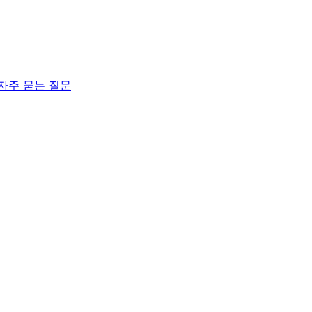
자주 묻는 질문